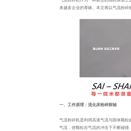
气流粉碎机作为一种新型的细粉体加工
来越多企业的青睐。本文将以气流粉碎
一、工作原理：流化床粉碎探秘
气流粉碎机是利用高速气流与固体颗粒
气流，使颗粒在气流的冲击下不断碰撞