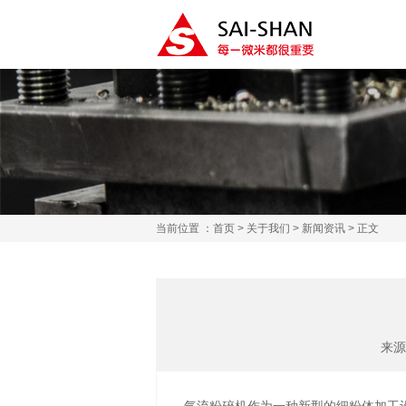
当前位置 ：
首页
>
关于我们
>
新闻资讯
> 正文
来源 