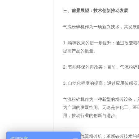
三、前景展望：技术创新推动发展
气流粉碎机作为一项新兴技术，其发展
1. 粉碎效果的进一步提升：通过改
提高产品的质量。
2. 节能环保的再改善：目前，气流粉
3. 自动化程度的提高：通过应用传感
气流粉碎机作为一种新型的粉碎设备，
为广阔的发展空间。无论是在化工、医
用，推动行业的创新与进步。
上一篇：气流粉碎机：革新破碎技术的
请您留言