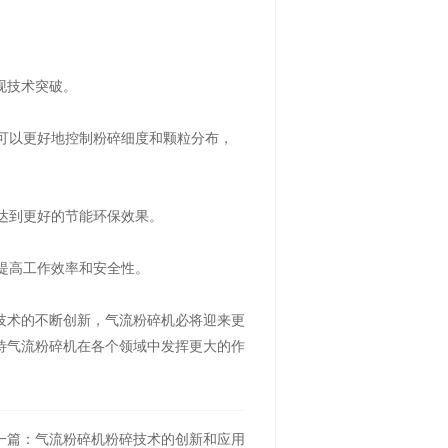
现技术突破。
，可以更好地控制粉碎细度和颗粒分布，
达到更好的节能环保效果。
提高工作效率和安全性。
技术的不断创新，气流粉碎机必将迎来更
待气流粉碎机在各个领域中发挥更大的作
一篇：气流粉碎机粉碎技术的创新和应用