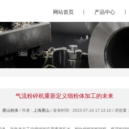
网站首页
产品中心
气流粉碎机重新定义细粉体加工的未来
:
赛山粉体
/ 作者 :
上海赛山
/ 发表时间 : 2023-07-24 17:13:10 / 浏览量 :