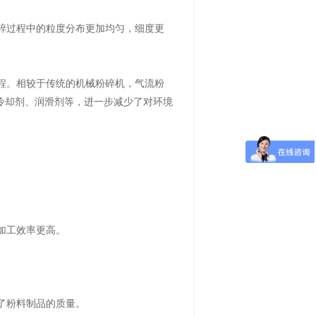
碎过程中的粒度分布更加均匀，细度更
过程。相较于传统的机械粉碎机，气流粉
冷却剂、润滑剂等，进一步减少了对环境
加工效率更高。
。
了粉料制品的质量。