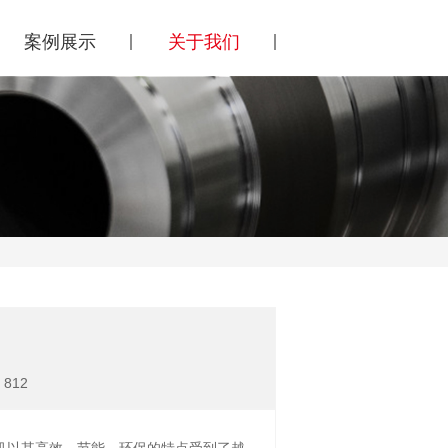
案例展示
关于我们
 812