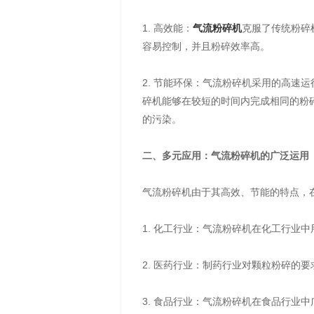
1. 高效能：
气流粉碎机
克服了传统粉碎
容易控制，并且粉碎效率高。
2. 节能环保：气流粉碎机采用的高
碎机能够在较短的时间内完成相同的粉
的污染。
二、多元应用：气流粉碎机的广泛运用
气流粉碎机由于其高效、节能的特点，
1. 化工行业：气流粉碎机在化工行业
2. 医药行业：制药行业对颗粒粉碎的
3. 食品行业：气流粉碎机在食品行业