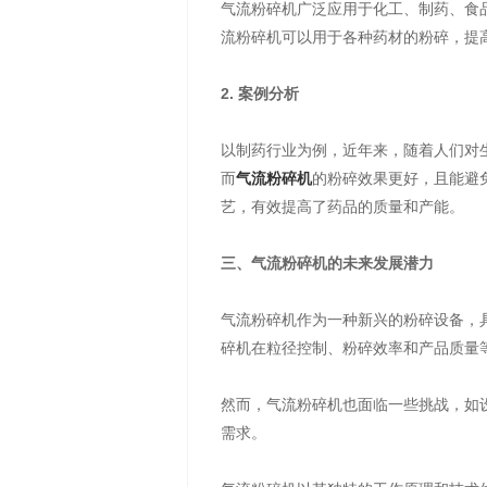
气流粉碎机广泛应用于化工、制药、食
流粉碎机可以用于各种药材的粉碎，提
2. 案例分析
以制药行业为例，近年来，随着人们对
而
气流粉碎机
的粉碎效果更好，且能避
艺，有效提高了药品的质量和产能。
三、气流粉碎机的未来发展潜力
气流粉碎机作为一种新兴的粉碎设备，
碎机在粒径控制、粉碎效率和产品质量
然而，气流粉碎机也面临一些挑战，如
需求。