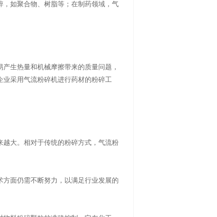
碎，如聚合物、树脂等；在制药领域，气
易产生热量和机械摩擦带来的质量问题，
企业采用气流粉碎机进行药材的粉碎工
来越大。相对于传统的粉碎方式，气流粉
术方面仍需不断努力，以满足行业发展的