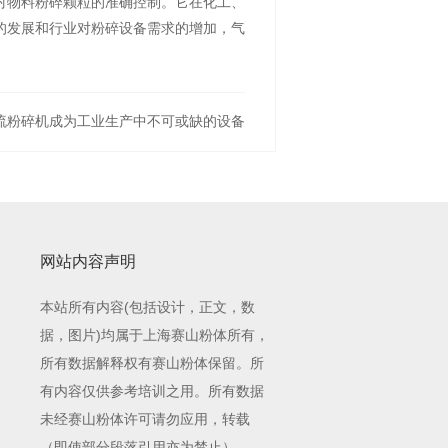
对物料粉碎颗粒的准确控制。它在化工、
的发展和行业对粉碎设备需求的增加，气
流粉碎机成为工业生产中不可或缺的设备
网站内容声明
本站所有内容(包括设计，正文，数
据，图片)均属于上海赛山粉体所有，
所有数据解释权有赛山粉体保留。所
有内容仅供参考培训之用。所有数据
未经赛山粉体许可请勿应用，转载
（即使部分段落引用亦为禁止）