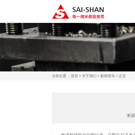
当前位置 ：
首页
>
关于我们
>
新闻资讯
> 正文
来源 