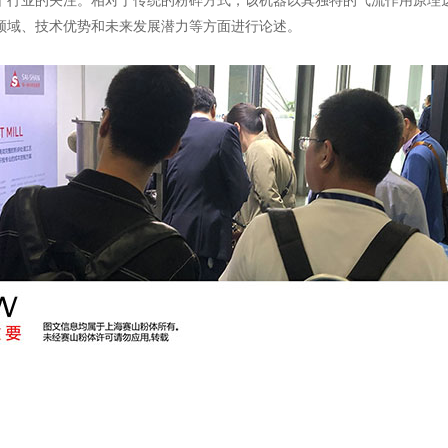
个行业的关注。相对于传统的粉碎方式，该机器以其独特的气流作用原理
领域、技术优势和未来发展潜力等方面进行论述。