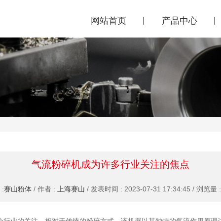
网站首页
产品中心
气流粉碎机成为许多行业关注的焦点
:
赛山粉体
/ 作者 :
上海赛山
/ 发表时间 : 2023-07-31 17:34:45 / 浏览量 :