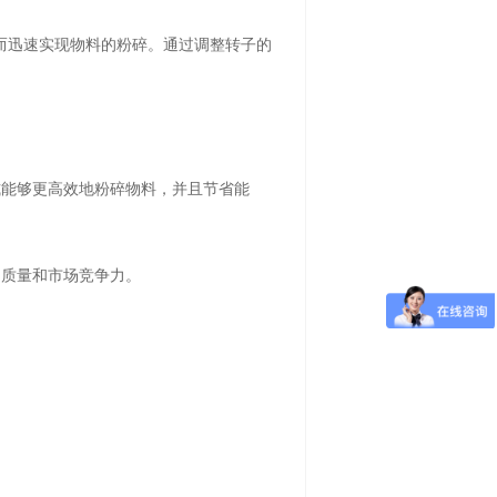
而迅速实现物料的粉碎。通过调整转子的
式能够更高效地粉碎物料，并且节省能
的质量和市场竞争力。
。