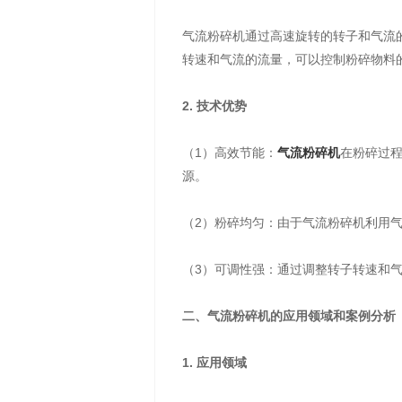
气流粉碎机通过高速旋转的转子和气流
转速和气流的流量，可以控制粉碎物料
2. 技术优势
（1）高效节能：
气流粉碎机
在粉碎过
源。
（2）粉碎均匀：由于气流粉碎机利用
（3）可调性强：通过调整转子转速和
二、气流粉碎机的应用领域和案例分析
1. 应用领域