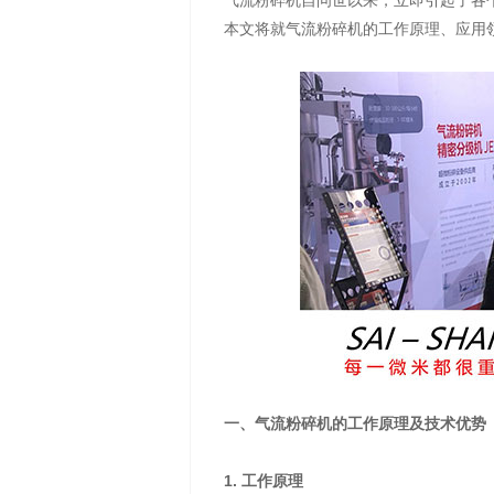
气流粉碎机自问世以来，立即引起了各
本文将就气流粉碎机的工作原理、应用
一、气流粉碎机的工作原理及技术优势
1. 工作原理